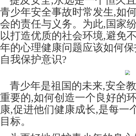
提及安全,永远是一个恒久且
青少年安全事故时常发生,如
会的责任与义务。为此,国家
以打造优质的社会环境,避免
年的心理健康问题应该如何保
自我保护意识?
青少年是祖国的未来,安全
重要的,如何创造一个良好的环
康,促进他们健康成长,是每
目标。