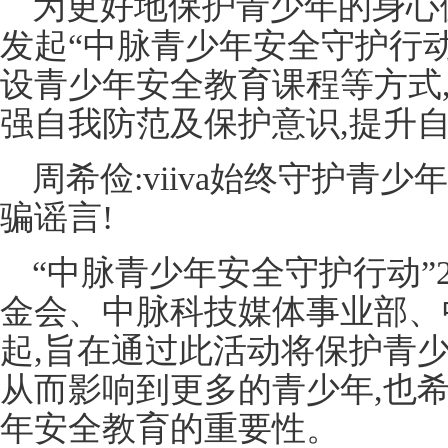
为更好地保护青少年的身心健康
发起“中脉青少年安全守护行动
设青少年安全教育课程等方式
强自我防范及保护意识,提升
周希俭:viiva始终守护青
骗谣言!
“中脉青少年安全守护行动”
金会、中脉科技媒体事业部、
起,旨在通过此活动将保护青
从而影响到更多的青少年,也
年安全教育的重要性。